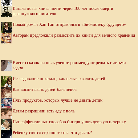
Вышла новая книга почти через 100 лет после смерти
французского писателя
Новый роман Хан Ган отправился в «Библиотеку будущего»
Авторам предложили разместить их книги для вечного хранения
Вместо сказок на ночь ученые рекомендуют решать с детьми
задачи
Исследование показало, как нельзя хвалить детей
Как воспитывать детей-близнецов
Пять продуктов, которых лучше не давать детям
Детям разрешили есть еду с пола
Пять эффективных способов быстро унять детскую истерику
Ребенку снятся страшные сны: что делать?