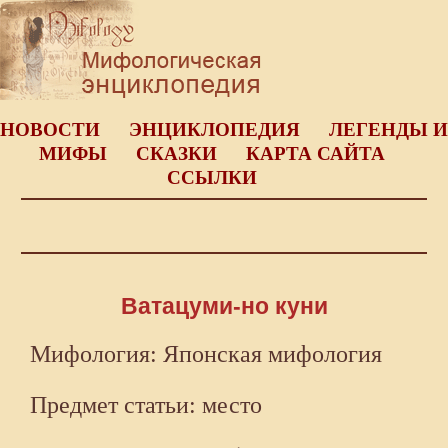
НОВОСТИ
ЭНЦИКЛОПЕДИЯ
ЛЕГЕНДЫ И
МИФЫ
СКАЗКИ
КАРТА САЙТА
ССЫЛКИ
Ватацуми-но куни
Мифология: Японская мифология
Предмет статьи: место