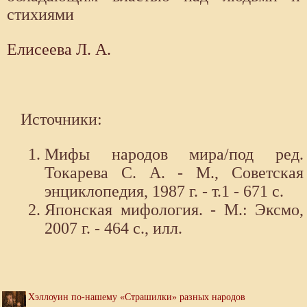
стихиями
Елисеева Л. А.
Источники:
Мифы народов мира/под ред.
Токарева С. А. - М., Советская
энциклопедия, 1987 г. - т.1 - 671 с.
Японская мифология. - М.: Эксмо,
2007 г. - 464 с., илл.
Хэллоуин по-нашему «Страшилки» разных народов