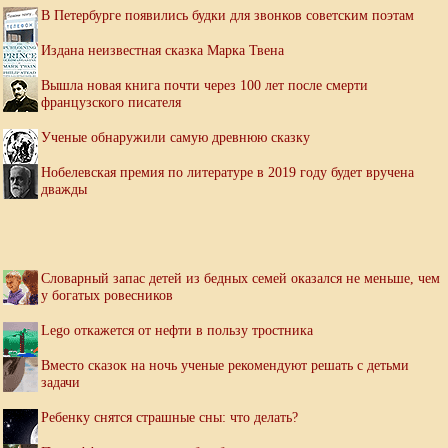
В Петербурге появились будки для звонков советским поэтам
Издана неизвестная сказка Марка Твена
Вышла новая книга почти через 100 лет после смерти
французского писателя
Ученые обнаружили самую древнюю сказку
Нобелевская премия по литературе в 2019 году будет вручена
дважды
Словарный запас детей из бедных семей оказался не меньше, чем
у богатых ровесников
Lego откажется от нефти в пользу тростника
Вместо сказок на ночь ученые рекомендуют решать с детьми
задачи
Ребенку снятся страшные сны: что делать?