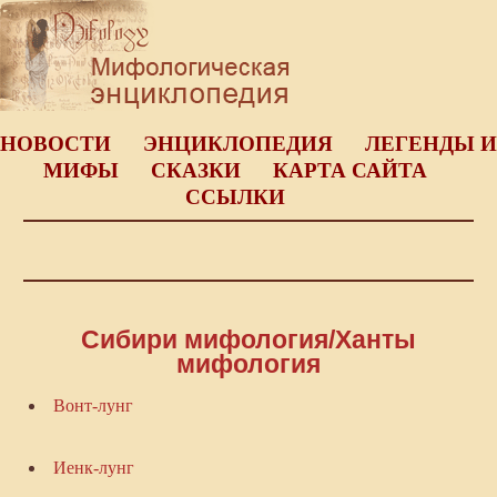
НОВОСТИ
ЭНЦИКЛОПЕДИЯ
ЛЕГЕНДЫ И
МИФЫ
СКАЗКИ
КАРТА САЙТА
ССЫЛКИ
Сибири мифология/Ханты
мифология
Вонт-лунг
Иенк-лунг