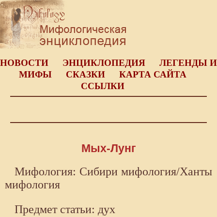
НОВОСТИ
ЭНЦИКЛОПЕДИЯ
ЛЕГЕНДЫ И
МИФЫ
СКАЗКИ
КАРТА САЙТА
ССЫЛКИ
Мых-Лунг
Мифология: Сибири мифология/Ханты
мифология
Предмет статьи: дух