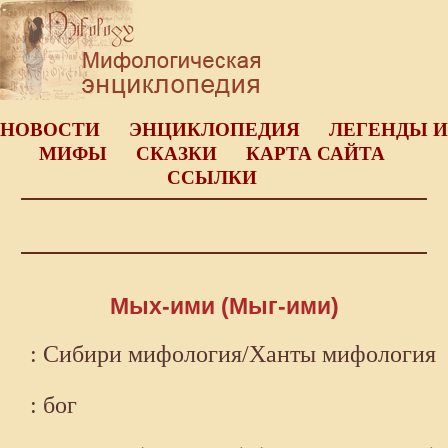
НОВОСТИ
ЭНЦИКЛОПЕДИЯ
ЛЕГЕНДЫ И
МИФЫ
СКАЗКИ
КАРТА САЙТА
ССЫЛКИ
Мых-ими (Мыг-ими)
: Сибири мифология/Ханты мифология
: бог