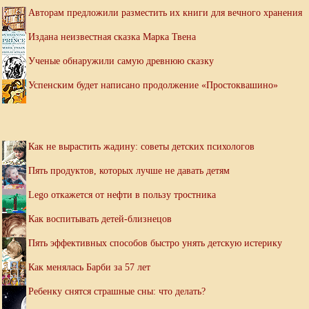
Авторам предложили разместить их книги для вечного хранения
Издана неизвестная сказка Марка Твена
Ученые обнаружили самую древнюю сказку
Успенским будет написано продолжение «Простоквашино»
Как не вырастить жадину: советы детских психологов
Пять продуктов, которых лучше не давать детям
Lego откажется от нефти в пользу тростника
Как воспитывать детей-близнецов
Пять эффективных способов быстро унять детскую истерику
Как менялась Барби за 57 лет
Ребенку снятся страшные сны: что делать?