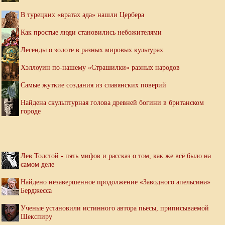
В турецких «вратах ада» нашли Цербера
Как простые люди становились небожителями
Легенды о золоте в разных мировых культурах
Хэллоуин по-нашему «Страшилки» разных народов
Самые жуткие создания из славянских поверий
Найдена скульптурная голова древней богини в британском
городе
Лев Толстой - пять мифов и рассказ о том, как же всё было на
самом деле
Найдено незавершенное продолжение «Заводного апельсина»
Берджесса
Ученые установили истинного автора пьесы, приписываемой
Шекспиру