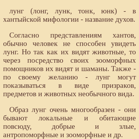
лунг (лонг, лунк, тонк, юнк) - в
хантыйской мифологии - название духов.
Согласно представлениям хантов,
обычно человек не способен увидеть
лунг. Но так как их видят животные, то
через посредство своих зооморфных
помощников их видят и шаманы. Также -
по своему желанию - лунг могут
показываться в виде призраков,
предметов и животных необычного вида.
Образ лунг очень многообразен - они
бывают локальные и обитающие
повсюду, добрые и злые,
антропоморфные и зооморфные и др.