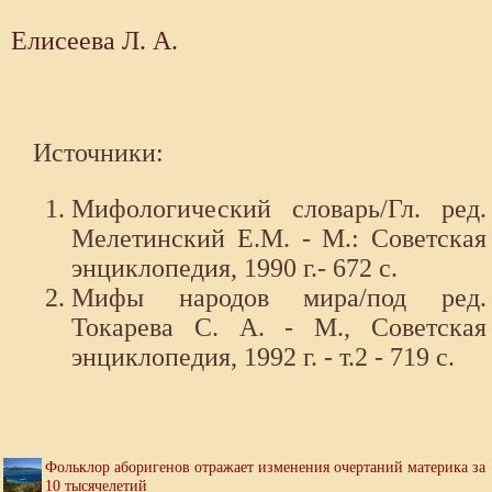
Елисеева Л. А.
Источники:
Мифологический словарь/Гл. ред.
Мелетинский Е.М. - М.: Советская
энциклопедия, 1990 г.- 672 с.
Мифы народов мира/под ред.
Токарева С. А. - М., Советская
энциклопедия, 1992 г. - т.2 - 719 с.
Фольклор аборигенов отражает изменения очертаний материка за
10 тысячелетий