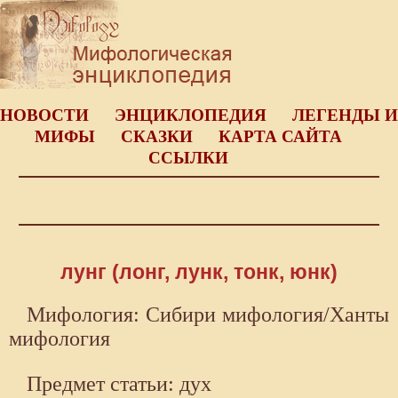
НОВОСТИ
ЭНЦИКЛОПЕДИЯ
ЛЕГЕНДЫ И
МИФЫ
СКАЗКИ
КАРТА САЙТА
ССЫЛКИ
лунг (лонг, лунк, тонк, юнк)
Мифология: Сибири мифология/Ханты
мифология
Предмет статьи: дух