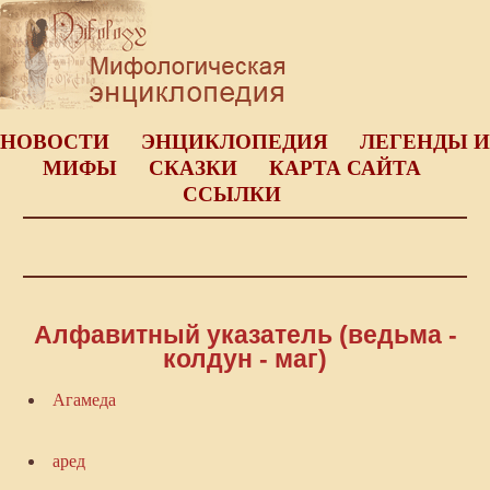
НОВОСТИ
ЭНЦИКЛОПЕДИЯ
ЛЕГЕНДЫ И
МИФЫ
СКАЗКИ
КАРТА САЙТА
ССЫЛКИ
Алфавитный указатель (ведьма -
колдун - маг)
Агамеда
аред