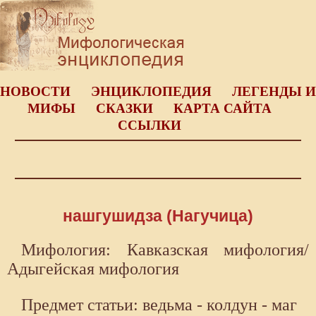
НОВОСТИ
ЭНЦИКЛОПЕДИЯ
ЛЕГЕНДЫ И
МИФЫ
СКАЗКИ
КАРТА САЙТА
ССЫЛКИ
нашгушидза (Нагучица)
Мифология: Кавказская мифология/
Адыгейская мифология
Предмет статьи: ведьма - колдун - маг