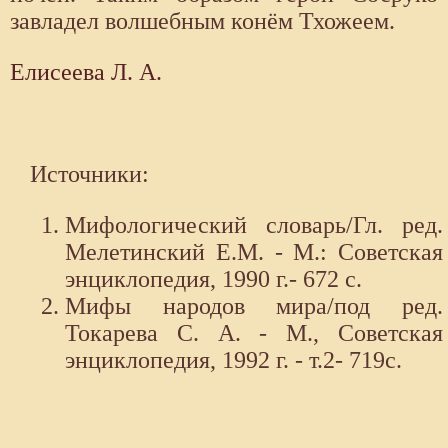
завладел волшебным конём Тхожеем.
Елисеева Л. А.
Источники:
Мифологический словарь/Гл. ред.
Мелетинский Е.М. - М.: Советская
энциклопедия, 1990 г.- 672 с.
Мифы народов мира/под ред.
Токарева С. А. - М., Советская
энциклопедия, 1992 г. - т.2- 719с.