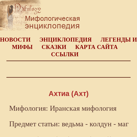
НОВОСТИ
ЭНЦИКЛОПЕДИЯ
ЛЕГЕНДЫ И
МИФЫ
СКАЗКИ
КАРТА САЙТА
ССЫЛКИ
Ахтиа (Ахт)
Мифология: Иранская мифология
Предмет статьи: ведьма - колдун - маг