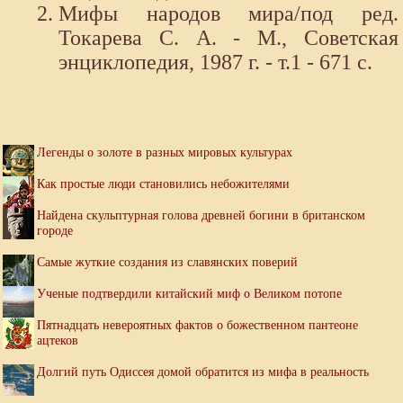
Мифы народов мира/под ред.
Токарева С. А. - М., Советская
энциклопедия, 1987 г. - т.1 - 671 с.
Легенды о золоте в разных мировых культурах
Как простые люди становились небожителями
Найдена скульптурная голова древней богини в британском
городе
Самые жуткие создания из славянских поверий
Ученые подтвердили китайский миф о Великом потопе
Пятнадцать невероятных фактов о божественном пантеоне
ацтеков
Долгий путь Одиссея домой обратится из мифа в реальность