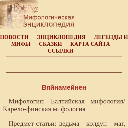
НОВОСТИ
ЭНЦИКЛОПЕДИЯ
ЛЕГЕНДЫ И
МИФЫ
СКАЗКИ
КАРТА САЙТА
ССЫЛКИ
Вяйнамейнен
Мифология: Балтийская мифология/
Карело-финская мифология
Предмет статьи: ведьма - колдун - маг,