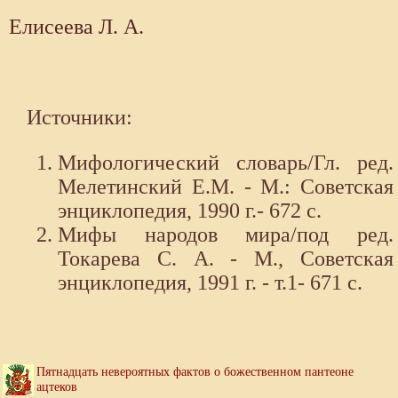
Елисеева Л. А.
Источники:
Мифологический словарь/Гл. ред.
Мелетинский Е.М. - М.: Советская
энциклопедия, 1990 г.- 672 с.
Мифы народов мира/под ред.
Токарева С. А. - М., Советская
энциклопедия, 1991 г. - т.1- 671 с.
Пятнадцать невероятных фактов о божественном пантеоне
ацтеков