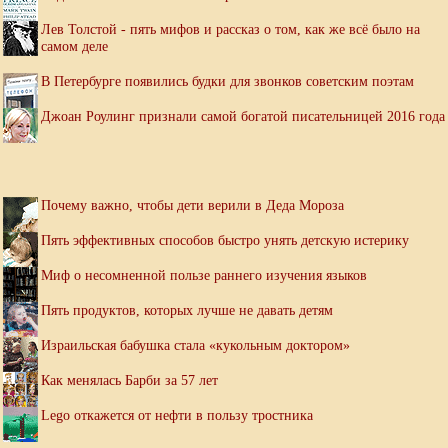
Лев Толстой - пять мифов и рассказ о том, как же всё было на
самом деле
В Петербурге появились будки для звонков советским поэтам
Джоан Роулинг признали самой богатой писательницей 2016 года
Почему важно, чтобы дети верили в Деда Мороза
Пять эффективных способов быстро унять детскую истерику
Миф о несомненной пользе раннего изучения языков
Пять продуктов, которых лучше не давать детям
Израильская бабушка стала «кукольным доктором»
Как менялась Барби за 57 лет
Lego откажется от нефти в пользу тростника