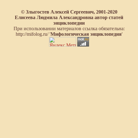
© Злыгостев Алексей Сергеевич, 2001-2020
Елисеева Людмила Александровна автор статей
энциклопедии
При использовании материалов ссылка обязательна:
http://mifolog.ru/ '
Мифологическая энциклопедия
'