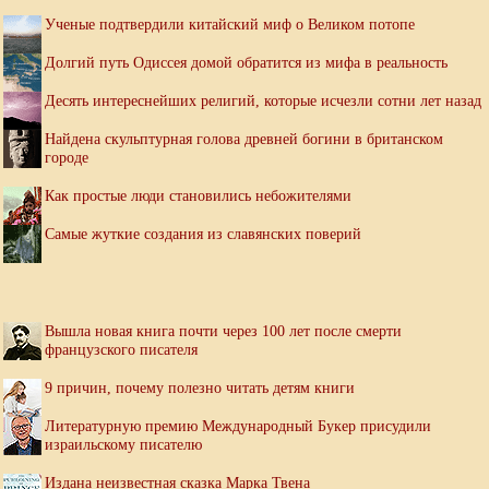
Ученые подтвердили китайский миф о Великом потопе
Долгий путь Одиссея домой обратится из мифа в реальность
Десять интереснейших религий, которые исчезли сотни лет назад
Найдена скульптурная голова древней богини в британском
городе
Как простые люди становились небожителями
Самые жуткие создания из славянских поверий
Вышла новая книга почти через 100 лет после смерти
французского писателя
9 причин, почему полезно читать детям книги
Литературную премию Международный Букер присудили
израильскому писателю
Издана неизвестная сказка Марка Твена