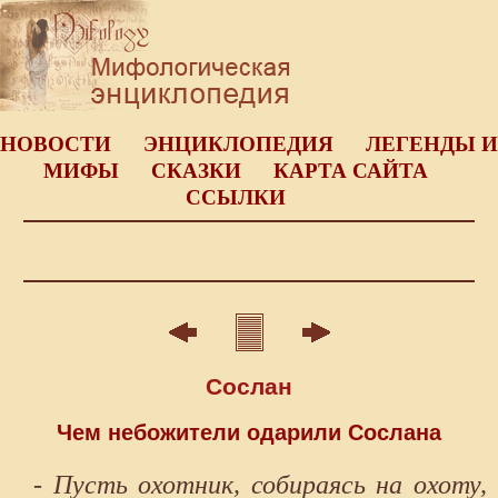
НОВОСТИ
ЭНЦИКЛОПЕДИЯ
ЛЕГЕНДЫ И
МИФЫ
СКАЗКИ
КАРТА САЙТА
ССЫЛКИ
Сослан
Чем небожители одарили Сослана
- Пусть охотник, собираясь на охоту,