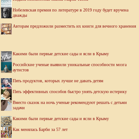
Нобелевская премия по литературе в 2019 году будет вручена
дважды
Авторам предложили разместить их книги для вечного хранения
Какими были первые детские сады и ясли в Крыму
Российские ученые выявили уникальные способности мозга
аутистов
Пять продуктов, которых лучше не давать детям
Пять эффективных способов быстро унять детскую истерику
Вместо сказок на ночь ученые рекомендуют решать с детьми
задачи
Какими были первые детские сады и ясли в Крыму
Как менялась Барби за 57 лет