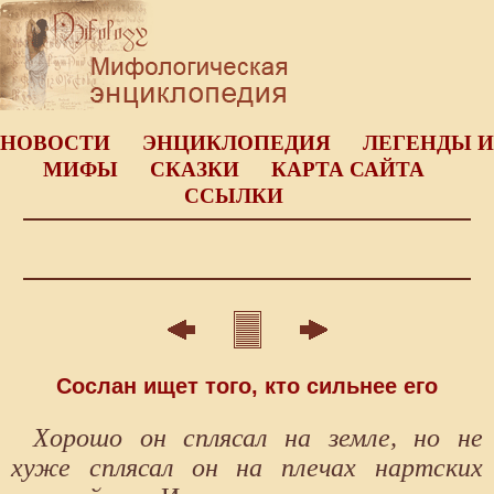
НОВОСТИ
ЭНЦИКЛОПЕДИЯ
ЛЕГЕНДЫ И
МИФЫ
СКАЗКИ
КАРТА САЙТА
ССЫЛКИ
Сослан ищет того, кто сильнее его
Хорошо он сплясал на земле, но не
хуже сплясал он на плечах нартских