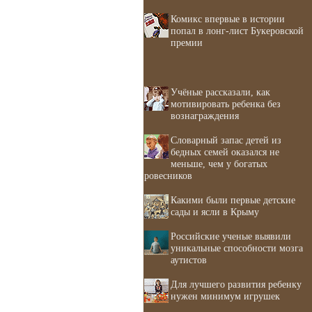
Комикс впервые в истории
попал в лонг-лист Букеровской
премии
Учёные рассказали, как
мотивировать ребенка без
вознаграждения
Словарный запас детей из
бедных семей оказался не
меньше, чем у богатых
ровесников
Какими были первые детские
сады и ясли в Крыму
Российские ученые выявили
уникальные способности мозга
аутистов
Для лучшего развития ребенку
нужен минимум игрушек