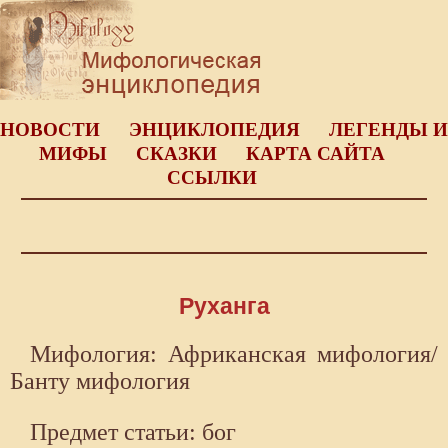
НОВОСТИ
ЭНЦИКЛОПЕДИЯ
ЛЕГЕНДЫ И
МИФЫ
СКАЗКИ
КАРТА САЙТА
ССЫЛКИ
Руханга
Мифология: Африканская мифология/
Банту мифология
Предмет статьи: бог