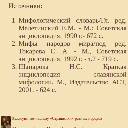
Источники:
Мифологический словарь/Гл. ред.
Мелетинский Е.М. - М.: Советская
энциклопедия, 1990 г.- 672 с.
Мифы народов мира/под ред.
Токарева С. А. - М., Советская
энциклопедия, 1992 г. - т.2 - 719 с.
Шапарова Н.С. Краткая
энциклопедия славянской
мифологии. М., Издательство АСТ,
2001. - 624 с.
Хэллоуин по-нашему «Страшилки» разных народов