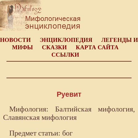
НОВОСТИ
ЭНЦИКЛОПЕДИЯ
ЛЕГЕНДЫ И
МИФЫ
СКАЗКИ
КАРТА САЙТА
ССЫЛКИ
Руевит
Мифология: Балтийская мифология,
Славянская мифология
Предмет статьи: бог