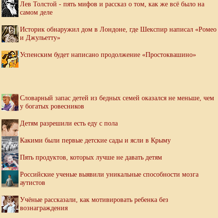
Лев Толстой - пять мифов и рассказ о том, как же всё было на
самом деле
Историк обнаружил дом в Лондоне, где Шекспир написал «Ромео
и Джульетту»
Успенским будет написано продолжение «Простоквашино»
Словарный запас детей из бедных семей оказался не меньше, чем
у богатых ровесников
Детям разрешили есть еду с пола
Какими были первые детские сады и ясли в Крыму
Пять продуктов, которых лучше не давать детям
Российские ученые выявили уникальные способности мозга
аутистов
Учёные рассказали, как мотивировать ребенка без
вознаграждения