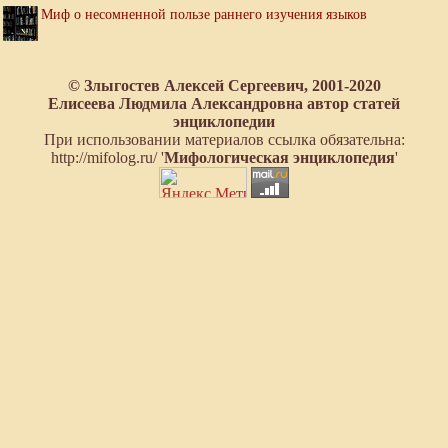
Миф о несомненной пользе раннего изучения языков
© Злыгостев Алексей Сергеевич, 2001-2020
Елисеева Людмила Александровна автор статей
энциклопедии
При использовании материалов ссылка обязательна:
http://mifolog.ru/ '
Мифологическая энциклопедия
'