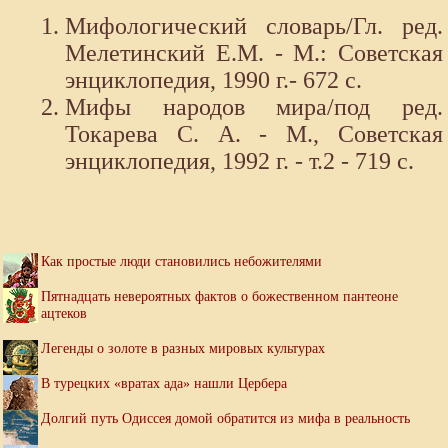
Мифологический словарь/Гл. ред.
Мелетинский Е.М. - М.: Советская
энциклопедия, 1990 г.- 672 с.
Мифы народов мира/под ред.
Токарева С. А. - М., Советская
энциклопедия, 1992 г. - т.2 - 719 с.
Как простые люди становились небожителями
Пятнадцать невероятных фактов о божественном пантеоне
ацтеков
Легенды о золоте в разных мировых культурах
В турецких «вратах ада» нашли Цербера
Долгий путь Одиссея домой обратится из мифа в реальность