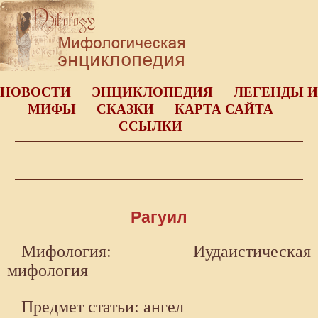
НОВОСТИ
ЭНЦИКЛОПЕДИЯ
ЛЕГЕНДЫ И
МИФЫ
СКАЗКИ
КАРТА САЙТА
ССЫЛКИ
Рагуил
Мифология: Иудаистическая
мифология
Предмет статьи: ангел