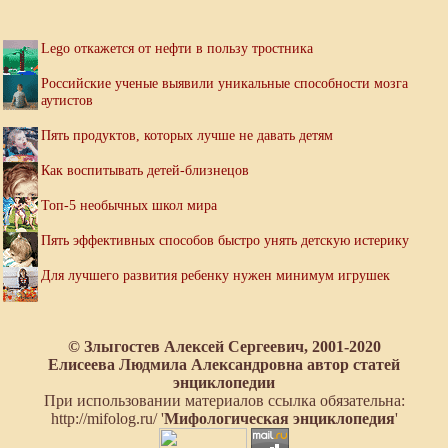
Lego откажется от нефти в пользу тростника
Российские ученые выявили уникальные способности мозга
аутистов
Пять продуктов, которых лучше не давать детям
Как воспитывать детей-близнецов
Топ-5 необычных школ мира
Пять эффективных способов быстро унять детскую истерику
Для лучшего развития ребенку нужен минимум игрушек
© Злыгостев Алексей Сергеевич, 2001-2020
Елисеева Людмила Александровна автор статей
энциклопедии
При использовании материалов ссылка обязательна:
http://mifolog.ru/ '
Мифологическая энциклопедия
'