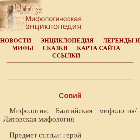
НОВОСТИ
ЭНЦИКЛОПЕДИЯ
ЛЕГЕНДЫ И
МИФЫ
СКАЗКИ
КАРТА САЙТА
ССЫЛКИ
Совий
Мифология: Балтийская мифология/
Литовская мифология
Предмет статьи: герой