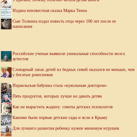
Издана неизвестная сказка Марка Твена
Сын Толкина издал повесть отца через 100 лет после ее
написания
Российские ученые выявили уникальные способности мозга
аутистов
Словарный запас детей из бедных семей оказался не меньше, чем
у богатых ровесников
Израильская бабушка стала «кукольным доктором»
Пять продуктов, которых лучше не давать детям
Как не вырастить жадину: советы детских психологов
Какими были первые детские сады и ясли в Крыму
Для лучшего развития ребенку нужен минимум игрушек