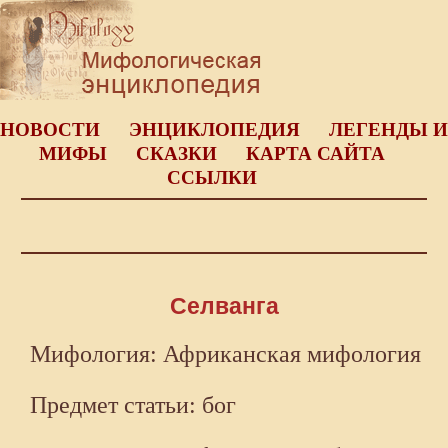
НОВОСТИ
ЭНЦИКЛОПЕДИЯ
ЛЕГЕНДЫ И
МИФЫ
СКАЗКИ
КАРТА САЙТА
ССЫЛКИ
Селванга
Мифология: Африканская мифология
Предмет статьи: бог