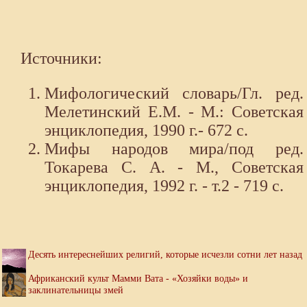
Источники:
Мифологический словарь/Гл. ред.
Мелетинский Е.М. - М.: Советская
энциклопедия, 1990 г.- 672 с.
Мифы народов мира/под ред.
Токарева С. А. - М., Советская
энциклопедия, 1992 г. - т.2 - 719 с.
Десять интереснейших религий, которые исчезли сотни лет назад
Африканский культ Мамми Вата - «Хозяйки воды» и
заклинательницы змей