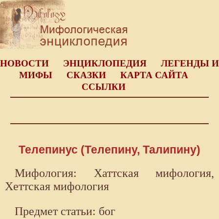
НОВОСТИ
ЭНЦИКЛОПЕДИЯ
ЛЕГЕНДЫ И
МИФЫ
СКАЗКИ
КАРТА САЙТА
ССЫЛКИ
Телепинус (Телепину, Талипину)
Мифология: Хаттская мифология,
Хеттская мифология
Предмет статьи: бог