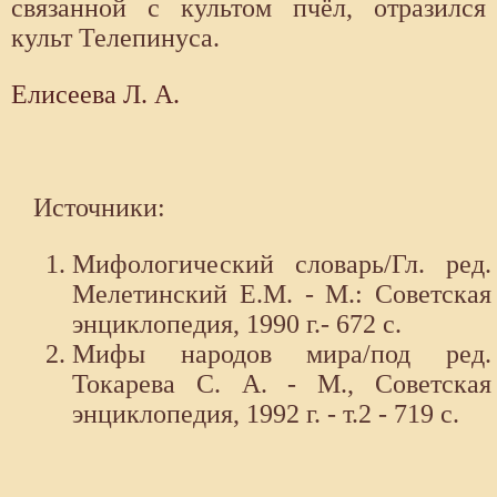
связанной с культом пчёл, отразился
культ Телепинуса.
Елисеева Л. А.
Источники:
Мифологический словарь/Гл. ред.
Мелетинский Е.М. - М.: Советская
энциклопедия, 1990 г.- 672 с.
Мифы народов мира/под ред.
Токарева С. А. - М., Советская
энциклопедия, 1992 г. - т.2 - 719 с.