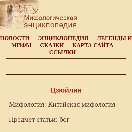
НОВОСТИ
ЭНЦИКЛОПЕДИЯ
ЛЕГЕНДЫ И
МИФЫ
СКАЗКИ
КАРТА САЙТА
ССЫЛКИ
Цзюйлин
Мифология: Китайская мифология
Предмет статьи: бог