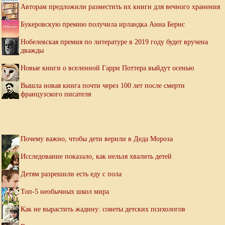
Авторам предложили разместить их книги для вечного хранения
Букеровскую премию получила ирландка Анна Бернс
Нобелевская премия по литературе в 2019 году будет вручена
дважды
Новые книги о вселенной Гарри Поттера выйдут осенью
Вышла новая книга почти через 100 лет после смерти
французского писателя
Почему важно, чтобы дети верили в Деда Мороза
Исследование показало, как нельзя хвалить детей
Детям разрешили есть еду с пола
Топ-5 необычных школ мира
Как не вырастить жадину: советы детских психологов