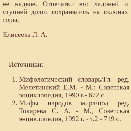
её надвое. Отпечатки его ладоней и
ступней долго сохранялись на склонах
горы.
Елисеева Л. А.
Источники:
Мифологический словарь/Гл. ред.
Мелетинский Е.М. - М.: Советская
энциклопедия, 1990 г.- 672 с.
Мифы народов мира/под ред.
Токарева С. А. - М., Советская
энциклопедия, 1992 г. - т.2 - 719 с.