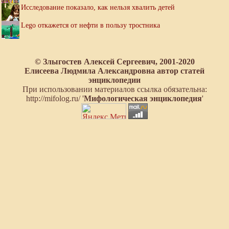
Исследование показало, как нельзя хвалить детей
Lego откажется от нефти в пользу тростника
© Злыгостев Алексей Сергеевич, 2001-2020
Елисеева Людмила Александровна автор статей
энциклопедии
При использовании материалов ссылка обязательна:
http://mifolog.ru/ '
Мифологическая энциклопедия
'