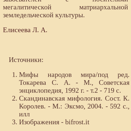
мегалитической матриархальной
земледельческой культуры.
Елисеева Л. А.
Источники:
Мифы народов мира/под ред.
Токарева С. А. - М., Советская
энциклопедия, 1992 г. - т.2 - 719 с.
Скандинавская мифология. Сост. К.
Королев. - М.: Эксмо, 2004. - 592 с.,
илл
Изображения - bifrost.it