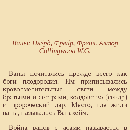
Ваны: Ньёрд, Фрейр, Фрейя. Автор
Collingwood W.G.
Ваны почитались прежде всего как
боги плодородия. Им приписывались
кровосмесительные связи между
братьями и сестрами, колдовство (сейдр)
и пророческий дар. Место, где жили
ваны, называлось Ванахейм.
Война ванов с асами называется в