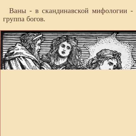
Ваны - в скандинавской мифологии -
группа богов.