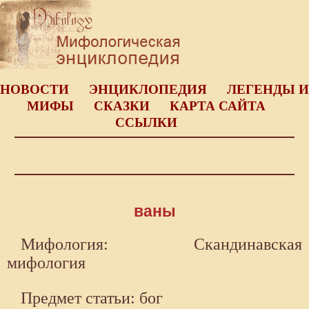
НОВОСТИ
ЭНЦИКЛОПЕДИЯ
ЛЕГЕНДЫ И
МИФЫ
СКАЗКИ
КАРТА САЙТА
ССЫЛКИ
ваны
Мифология: Скандинавская
мифология
Предмет статьи: бог