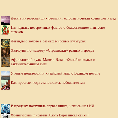
Десять интереснейших религий, которые исчезли сотни лет назад
Пятнадцать невероятных фактов о божественном пантеоне
ацтеков
Легенды о золоте в разных мировых культурах
Хэллоуин по-нашему «Страшилки» разных народов
Африканский культ Мамми Вата - «Хозяйки воды» и
заклинательницы змей
Ученые подтвердили китайский миф о Великом потопе
Как простые люди становились небожителями
В продажу поступила первая книга, написанная ИИ
Французский писатель Жюль Верн писал стихи!