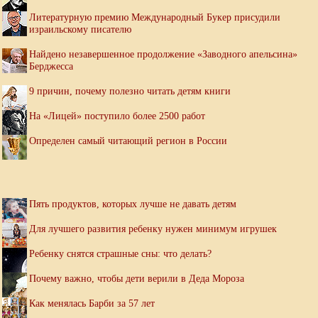
Литературную премию Международный Букер присудили
израильскому писателю
Найдено незавершенное продолжение «Заводного апельсина»
Берджесса
9 причин, почему полезно читать детям книги
На «Лицей» поступило более 2500 работ
Определен самый читающий регион в России
Пять продуктов, которых лучше не давать детям
Для лучшего развития ребенку нужен минимум игрушек
Ребенку снятся страшные сны: что делать?
Почему важно, чтобы дети верили в Деда Мороза
Как менялась Барби за 57 лет