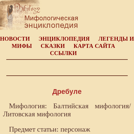
НОВОСТИ
ЭНЦИКЛОПЕДИЯ
ЛЕГЕНДЫ И
МИФЫ
СКАЗКИ
КАРТА САЙТА
ССЫЛКИ
Дребуле
Мифология: Балтийская мифология/
Литовская мифология
Предмет статьи: персонаж