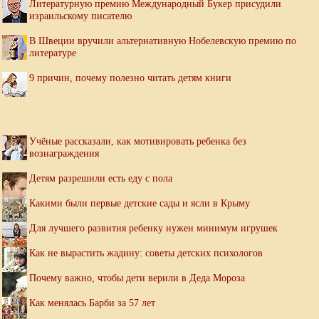
Литературную премию Международный Букер присудили
израильскому писателю
В Швеции вручили альтернативную Нобелевскую премию по
литературе
9 причин, почему полезно читать детям книги
Учёные рассказали, как мотивировать ребенка без
вознаграждения
Детям разрешили есть еду с пола
Какими были первые детские сады и ясли в Крыму
Для лучшего развития ребенку нужен минимум игрушек
Как не вырастить жадину: советы детских психологов
Почему важно, чтобы дети верили в Деда Мороза
Как менялась Барби за 57 лет