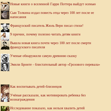
Новые книги о вселенной Гарри Поттера выйдут осенью
Сын Толкина издал повесть отца через 100 лет после ее
написания
Французский писатель Жюль Верн писал стихи!
9 причин, почему полезно читать детям книги
Вышла новая книга почти через 100 лет после смерти
французского писателя
Ученые обнаружили самую древнюю сказку
Эмили Бронте - блистательный автор «Грозового перевала»
Как воспитывать детей-близнецов
Учёные рассказали, как мотивировать ребенка без
вознаграждения
Исследование показало, как нельзя хвалить детей