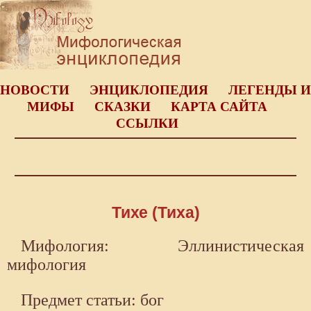
НОВОСТИ
ЭНЦИКЛОПЕДИЯ
ЛЕГЕНДЫ И
МИФЫ
СКАЗКИ
КАРТА САЙТА
ССЫЛКИ
Тихе (Тиха)
Мифология: Эллинистическая
мифология
Предмет статьи: бог