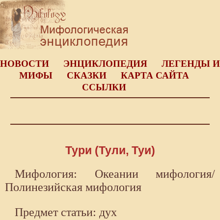
НОВОСТИ
ЭНЦИКЛОПЕДИЯ
ЛЕГЕНДЫ И
МИФЫ
СКАЗКИ
КАРТА САЙТА
ССЫЛКИ
Тури (Тули, Туи)
Мифология: Океании мифология/
Полинезийская мифология
Предмет статьи: дух