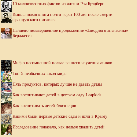
10 малоизвестных фактов из жизни Рэя Брэдбери
Вышла новая книга почти через 100 лет после смерти
французского писателя
Найдено незавершенное продолжение «Заводного апельсина»
Берджесса
Миф о несомненной пользе раннего изучения языков
Топ-5 необычных школ мира
Пять продуктов, которых лучше не давать детям
Как воспитывают детей в детском саду Leapkids
Как воспитывать детей-близнецов
Какими были первые детские сады и ясли в Крыму
Исследование показало, как нельзя хвалить детей