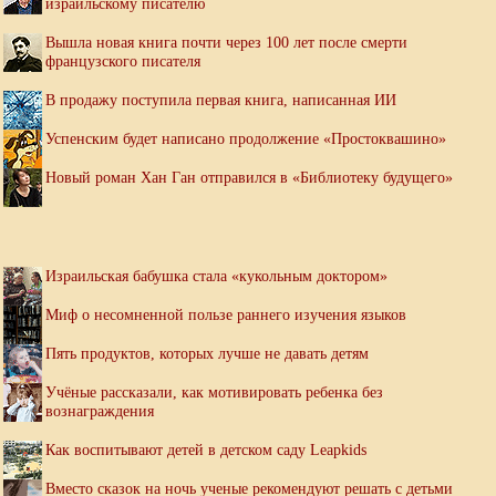
израильскому писателю
Вышла новая книга почти через 100 лет после смерти
французского писателя
В продажу поступила первая книга, написанная ИИ
Успенским будет написано продолжение «Простоквашино»
Новый роман Хан Ган отправился в «Библиотеку будущего»
Израильская бабушка стала «кукольным доктором»
Миф о несомненной пользе раннего изучения языков
Пять продуктов, которых лучше не давать детям
Учёные рассказали, как мотивировать ребенка без
вознаграждения
Как воспитывают детей в детском саду Leapkids
Вместо сказок на ночь ученые рекомендуют решать с детьми