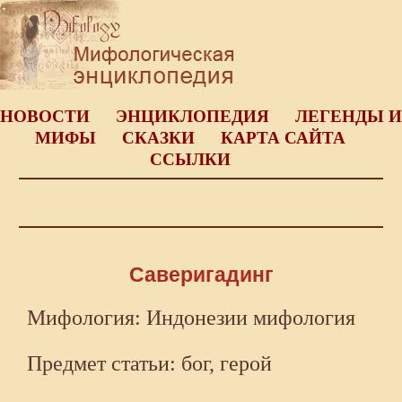
НОВОСТИ
ЭНЦИКЛОПЕДИЯ
ЛЕГЕНДЫ И
МИФЫ
СКАЗКИ
КАРТА САЙТА
ССЫЛКИ
Саверигадинг
Мифология: Индонезии мифология
Предмет статьи: бог, герой