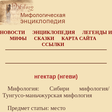
НОВОСТИ
ЭНЦИКЛОПЕДИЯ
ЛЕГЕНДЫ И
МИФЫ
СКАЗКИ
КАРТА САЙТА
ССЫЛКИ
нгектар (нгеви)
Мифология: Сибири мифология/
Тунгусо-маньчжурская мифология
Предмет статьи: место