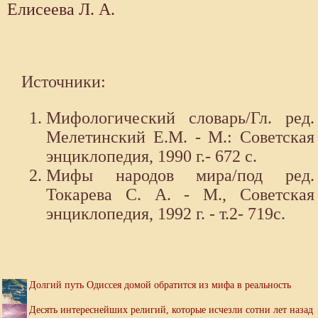
Елисеева Л. А.
Источники:
Мифологический словарь/Гл. ред.
Мелетинский Е.М. - М.: Советская
энциклопедия, 1990 г.- 672 с.
Мифы народов мира/под ред.
Токарева С. А. - М., Советская
энциклопедия, 1992 г. - т.2- 719с.
Долгий путь Одиссея домой обратится из мифа в реальность
Десять интереснейших религий, которые исчезли сотни лет назад