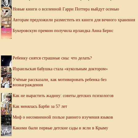
Новые книги о вселенной Гарри Поттера выйдут осенью
Авторам предложили разместить их книги для вечного хранения
Букеровскую премию получила ирландка Анна Бернс
Ребенку снятся страшные сны: что делать?
Израильская бабушка стала «кукольным доктором»
Учёные рассказали, как мотивировать ребенка без
вознаграждения
Как не вырастить жадину: советы детских психологов
Как менялась Барби за 57 лет
Миф о несомненной пользе раннего изучения языков
Какими были первые детские сады и ясли в Крыму