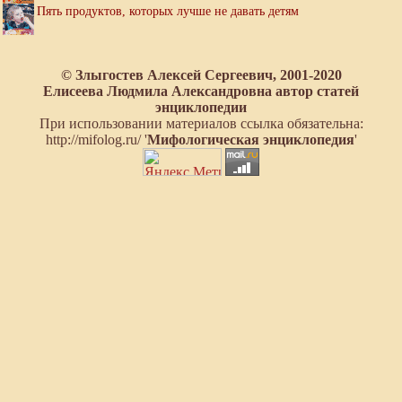
Пять продуктов, которых лучше не давать детям
© Злыгостев Алексей Сергеевич, 2001-2020
Елисеева Людмила Александровна автор статей
энциклопедии
При использовании материалов ссылка обязательна:
http://mifolog.ru/ '
Мифологическая энциклопедия
'