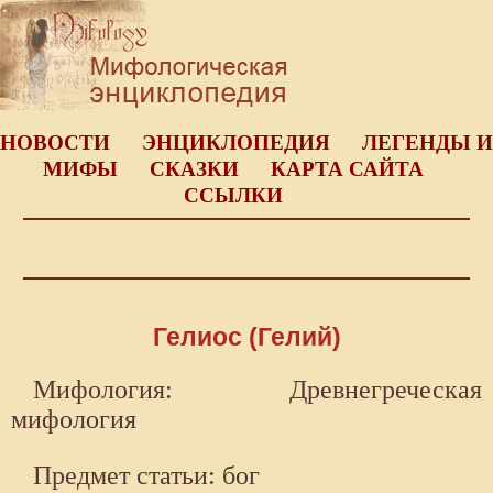
НОВОСТИ
ЭНЦИКЛОПЕДИЯ
ЛЕГЕНДЫ И
МИФЫ
СКАЗКИ
КАРТА САЙТА
ССЫЛКИ
Гелиос (Гелий)
Мифология: Древнегреческая
мифология
Предмет статьи: бог