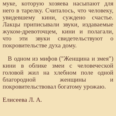
муке, которую хозяева насыпают для
него в тарелку. Считалось, что человеку,
увидевшему кини, суждено счастье.
Лакцы приписывали звуки, издаваемые
жуком-древоточцем, кини и полагали,
что эти звуки свидетельствуют о
покровительстве духа дому.
В одном из мифов ("Женщина и змея")
кини в облике змеи с человеческой
головой жил на хлебном поле одной
благородной женщины и
покровительствовал богатому урожаю.
Елисеева Л. А.