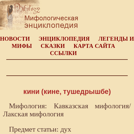
НОВОСТИ
ЭНЦИКЛОПЕДИЯ
ЛЕГЕНДЫ И
МИФЫ
СКАЗКИ
КАРТА САЙТА
ССЫЛКИ
кини (кине, тушедрышбе)
Мифология: Кавказская мифология/
Лакская мифология
Предмет статьи: дух