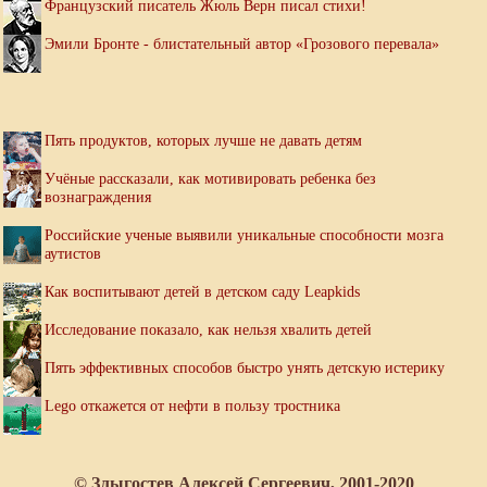
Французский писатель Жюль Верн писал стихи!
Эмили Бронте - блистательный автор «Грозового перевала»
Пять продуктов, которых лучше не давать детям
Учёные рассказали, как мотивировать ребенка без
вознаграждения
Российские ученые выявили уникальные способности мозга
аутистов
Как воспитывают детей в детском саду Leapkids
Исследование показало, как нельзя хвалить детей
Пять эффективных способов быстро унять детскую истерику
Lego откажется от нефти в пользу тростника
© Злыгостев Алексей Сергеевич, 2001-2020