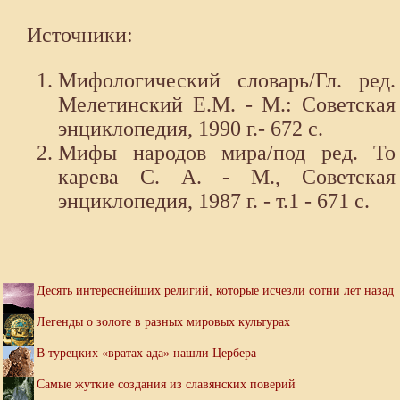
Источники:
Мифологический словарь/Гл. ред.
Мелетинский Е.М. - М.: Советская
энциклопедия, 1990 г.- 672 с.
Мифы народов мира/под ред. То
карева С. А. - М., Советская
энциклопедия, 1987 г. - т.1 - 671 с.
Десять интереснейших религий, которые исчезли сотни лет назад
Легенды о золоте в разных мировых культурах
В турецких «вратах ада» нашли Цербера
Самые жуткие создания из славянских поверий