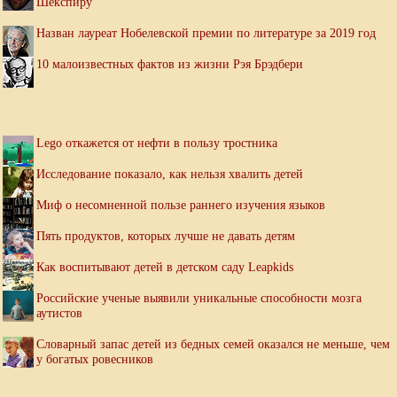
Шекспиру
Назван лауреат Нобелевской премии по литературе за 2019 год
10 малоизвестных фактов из жизни Рэя Брэдбери
Lego откажется от нефти в пользу тростника
Исследование показало, как нельзя хвалить детей
Миф о несомненной пользе раннего изучения языков
Пять продуктов, которых лучше не давать детям
Как воспитывают детей в детском саду Leapkids
Российские ученые выявили уникальные способности мозга
аутистов
Словарный запас детей из бедных семей оказался не меньше, чем
у богатых ровесников