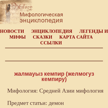
НОВОСТИ
ЭНЦИКЛОПЕДИЯ
ЛЕГЕНДЫ И
МИФЫ
СКАЗКИ
КАРТА САЙТА
ССЫЛКИ
жалмауыз кемпир (желмогуз
кемпиру)
Мифология: Средней Азии мифология
Предмет статьи: демон