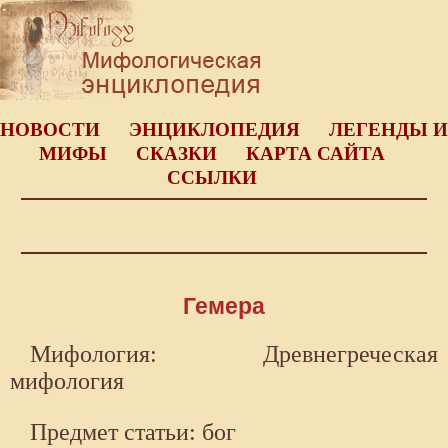
НОВОСТИ
ЭНЦИКЛОПЕДИЯ
ЛЕГЕНДЫ И
МИФЫ
СКАЗКИ
КАРТА САЙТА
ССЫЛКИ
Гемера
Мифология: Древнегреческая
мифология
Предмет статьи: бог