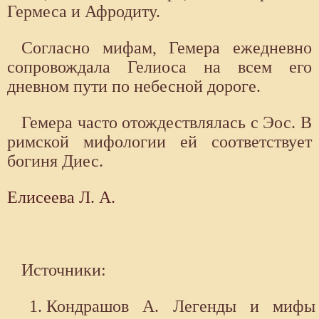
Гермеса и Афродиту.
Согласно мифам, Гемера ежедневно
сопровождала Гелиоса на всем его
дневном пути по небесной дороге.
Гемера часто отождествлялась с Эос. В
римской мифологии ей соответствует
богиня Диес.
Елисеева Л. А.
Источники:
Кондрашов А. Легенды и мифы