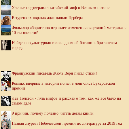
Ученые подтвердили китайский миф о Великом потопе
В турецких «вратах ада» нашли Цербера
Фольклор аборигенов отражает изменения очертаний материка за
10 тысячелетий
Найдена скульптурная голова древней богини в британском
городе
Французский писатель Жюль Верн писал стихи!
Комикс впервые в истории попал в лонг-лист Букеровской
премии
Лев Толстой - пять мифов и рассказ о том, как же всё было на
самом деле
9 причин, почему полезно читать детям книги
Назван лауреат Нобелевской премии по литературе за 2019 год