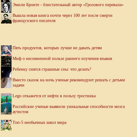
Эмили Бронте - блистательный автор «Грозового перевала»
Вышла новая книга почти через 100 лет после смерти
французского писателя
Пять продуктов, которых лучше не давать детям
Миф о несомненной пользе раннего изучения языков
Ребенку снятся страшные сны: что делать?
Вместо сказок на ночь ученые рекомендуют решать с детьми
задачи
Lego откажется от нефти в пользу тростника
Российские ученые выявили уникальные способности мозга
аутистов
Топ-5 необычных школ мира