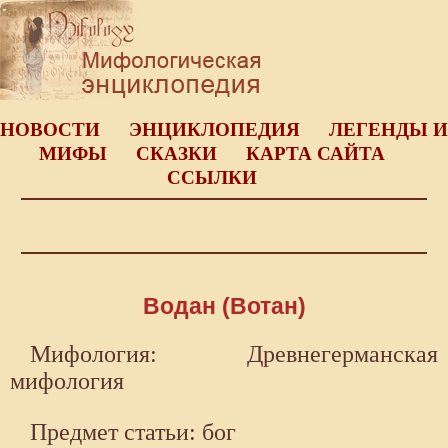
НОВОСТИ
ЭНЦИКЛОПЕДИЯ
ЛЕГЕНДЫ И
МИФЫ
СКАЗКИ
КАРТА САЙТА
ССЫЛКИ
Водан (Вотан)
Мифология: Древнегерманская
мифология
Предмет статьи: бог