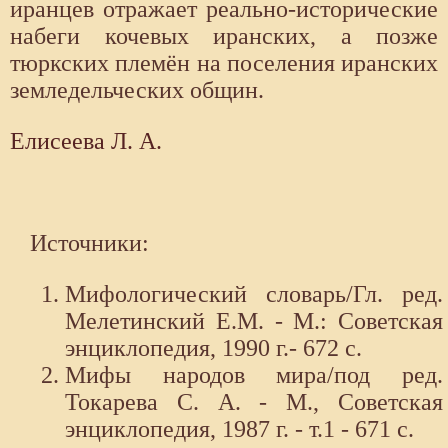
иранцев отражает реально-исторические
набеги кочевых иранских, а позже
тюркских племён на поселения иранских
земледельческих общин.
Елисеева Л. А.
Источники:
Мифологический словарь/Гл. ред.
Мелетинский Е.М. - М.: Советская
энциклопедия, 1990 г.- 672 с.
Мифы народов мира/под ред.
Токарева С. А. - М., Советская
энциклопедия, 1987 г. - т.1 - 671 с.