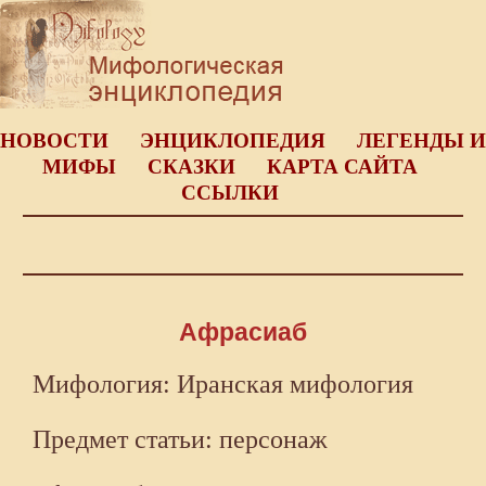
НОВОСТИ
ЭНЦИКЛОПЕДИЯ
ЛЕГЕНДЫ И
МИФЫ
СКАЗКИ
КАРТА САЙТА
ССЫЛКИ
Афрасиаб
Мифология: Иранская мифология
Предмет статьи: персонаж