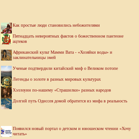
Как простые люди становились небожителями
Пятнадцать невероятных фактов о божественном пантеоне
ацтеков
Африканский культ Мамми Вата - «Хозяйки воды» и
заклинательницы змей
Ученые подтвердили китайский миф о Великом потопе
Легенды о золоте в разных мировых культурах
Хэллоуин по-нашему «Страшилки» разных народов
Долгий путь Одиссея домой обратится из мифа в реальность
Появился новый портал о детском и юношеском чтении «Хочу
читать»