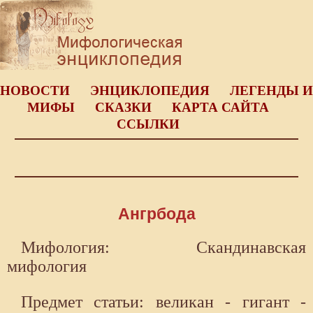
НОВОСТИ
ЭНЦИКЛОПЕДИЯ
ЛЕГЕНДЫ И
МИФЫ
СКАЗКИ
КАРТА САЙТА
ССЫЛКИ
Ангрбода
Мифология: Скандинавская
мифология
Предмет статьи: великан - гигант -