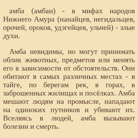
амба (амбан) - в мифах народов
Нижнего Амура (нанайцев, негидальцев,
орочей, ороков, удэгейцев, ульчей) - злые
духи.
Амба невидимы, но могут принимать
облик животных, предметов или менять
его в зависимости от обстоятельств. Они
обитают в самых различных местах - в
тайге, по берегам рек, в горах, в
заброшенных жилищах и посёлках. Амба
мешают людям на промысле, нападают
на одиноких путников и убивают их.
Вселяясь в людей, амба вызывают
болезни и смерть.