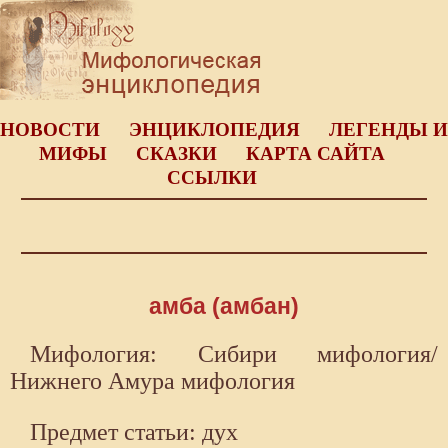
НОВОСТИ
ЭНЦИКЛОПЕДИЯ
ЛЕГЕНДЫ И
МИФЫ
СКАЗКИ
КАРТА САЙТА
ССЫЛКИ
амба (амбан)
Мифология: Сибири мифология/
Нижнего Амура мифология
Предмет статьи: дух