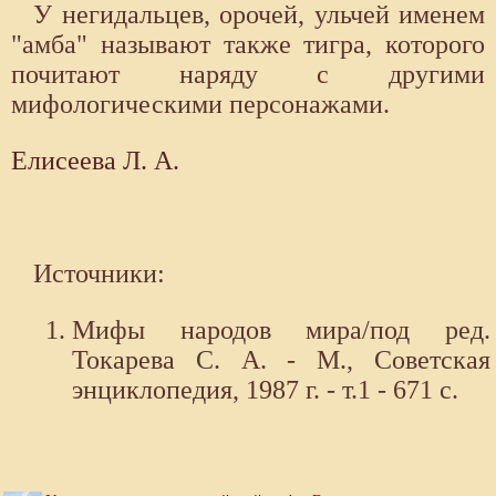
У негидальцев, орочей, ульчей именем
"амба" называют также тигра, которого
почитают наряду с другими
мифологическими персонажами.
Елисеева Л. А.
Источники:
Мифы народов мира/под ред.
Токарева С. А. - М., Советская
энциклопедия, 1987 г. - т.1 - 671 с.