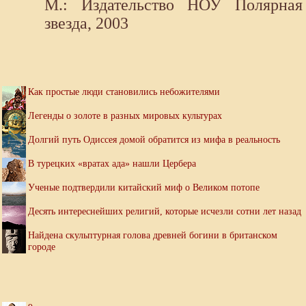
М.: Издательство НОУ Полярная
звезда, 2003
Как простые люди становились небожителями
Легенды о золоте в разных мировых культурах
Долгий путь Одиссея домой обратится из мифа в реальность
В турецких «вратах ада» нашли Цербера
Ученые подтвердили китайский миф о Великом потопе
Десять интереснейших религий, которые исчезли сотни лет назад
Найдена скульптурная голова древней богини в британском
городе