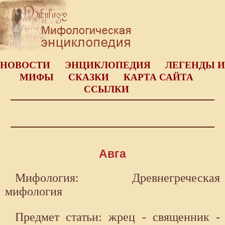
НОВОСТИ
ЭНЦИКЛОПЕДИЯ
ЛЕГЕНДЫ И
МИФЫ
СКАЗКИ
КАРТА САЙТА
ССЫЛКИ
Авга
Мифология: Древнегреческая
мифология
Предмет статьи: жрец - священник -