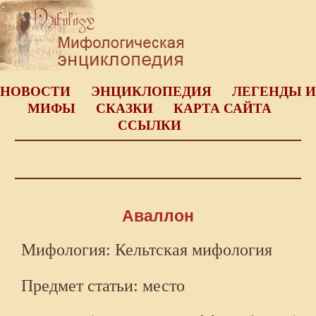
НОВОСТИ
ЭНЦИКЛОПЕДИЯ
ЛЕГЕНДЫ И
МИФЫ
СКАЗКИ
КАРТА САЙТА
ССЫЛКИ
Аваллон
Мифология: Кельтская мифология
Предмет статьи: место