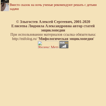
Вместо сказок на ночь ученые рекомендуют решать с детьми
задачи
© Злыгостев Алексей Сергеевич, 2001-2020
Елисеева Людмила Александровна автор статей
энциклопедии
При использовании материалов ссылка обязательна:
http://mifolog.ru/ '
Мифологическая энциклопедия
'