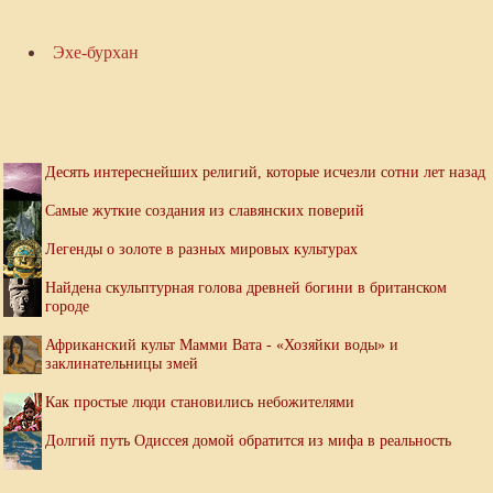
Эхе-бурхан
Десять интереснейших религий, которые исчезли сотни лет назад
Самые жуткие создания из славянских поверий
Легенды о золоте в разных мировых культурах
Найдена скульптурная голова древней богини в британском
городе
Африканский культ Мамми Вата - «Хозяйки воды» и
заклинательницы змей
Как простые люди становились небожителями
Долгий путь Одиссея домой обратится из мифа в реальность