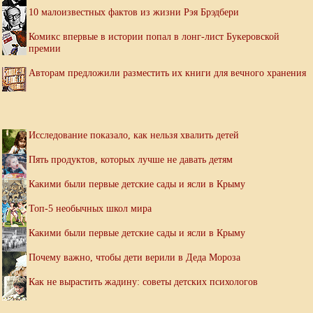
10 малоизвестных фактов из жизни Рэя Брэдбери
Комикс впервые в истории попал в лонг-лист Букеровской
премии
Авторам предложили разместить их книги для вечного хранения
Исследование показало, как нельзя хвалить детей
Пять продуктов, которых лучше не давать детям
Какими были первые детские сады и ясли в Крыму
Топ-5 необычных школ мира
Какими были первые детские сады и ясли в Крыму
Почему важно, чтобы дети верили в Деда Мороза
Как не вырастить жадину: советы детских психологов