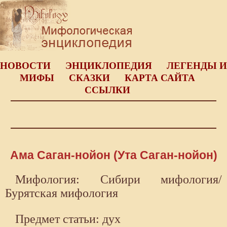
НОВОСТИ
ЭНЦИКЛОПЕДИЯ
ЛЕГЕНДЫ И
МИФЫ
СКАЗКИ
КАРТА САЙТА
ССЫЛКИ
Ама Саган-нойон (Ута Саган-нойон)
Мифология: Сибири мифология/
Бурятская мифология
Предмет статьи: дух