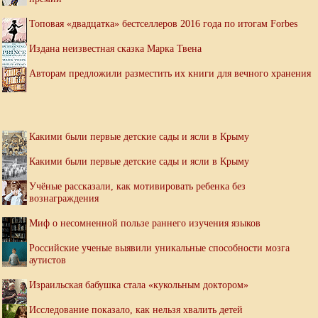
Топовая «двадцатка» бестселлеров 2016 года по итогам Forbes
Издана неизвестная сказка Марка Твена
Авторам предложили разместить их книги для вечного хранения
Какими были первые детские сады и ясли в Крыму
Какими были первые детские сады и ясли в Крыму
Учёные рассказали, как мотивировать ребенка без
вознаграждения
Миф о несомненной пользе раннего изучения языков
Российские ученые выявили уникальные способности мозга
аутистов
Израильская бабушка стала «кукольным доктором»
Исследование показало, как нельзя хвалить детей