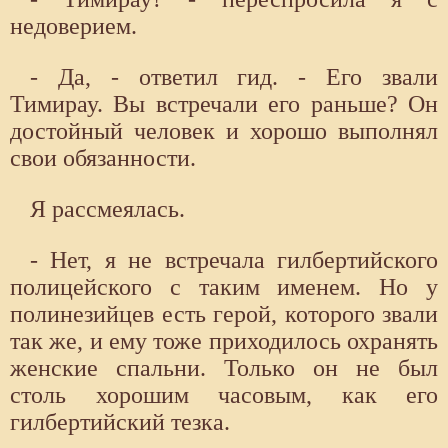
недоверием.
- Да, - ответил гид. - Его звали
Тимирау. Вы встречали его раньше? Он
достойный человек и хорошо выполнял
свои обязанности.
Я рассмеялась.
- Нет, я не встречала гилбертийского
полицейского с таким именем. Но у
полинезийцев есть герой, которого звали
так же, и ему тоже приходилось охранять
женские спальни. Только он не был
столь хорошим часовым, как его
гилбертийский тезка.