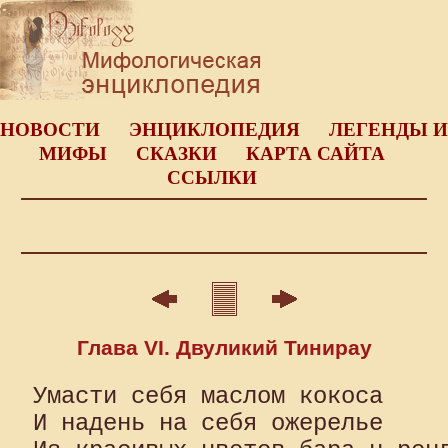
НОВОСТИ
ЭНЦИКЛОПЕДИЯ
ЛЕГЕНДЫ И
МИФЫ
СКАЗКИ
КАРТА САЙТА
ССЫЛКИ
Глава VI. Двуликий Тинирау
Умасти себя маслом кокоса

И надень на себя ожерелье
