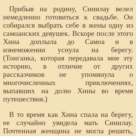
Прибыв на родину, Синилау велел
немедленно готовиться к свадьбе. Он
собирался выбрать себе в жены одну из
самоанских девушек. Вскоре после этого
Хина доплыла до Самоа и в
изнеможении уснула на берегу.
(Тонганка, которая передавала мне эту
историю, в отличие от других
рассказчиков не упомянула о
многочисленных приключениях,
выпавших на долю Хины во время
путешествия.)
В то время как Хина спала на берегу,
ее случайно увидела мать Синилау.
Почтенная женщина не могла решить,