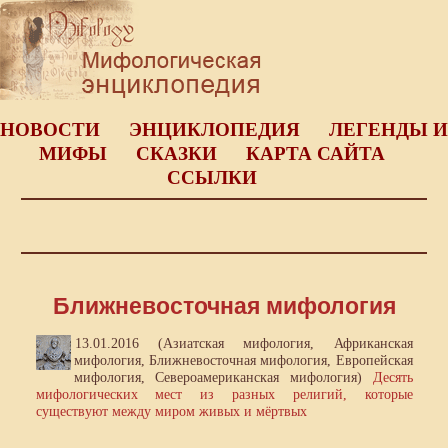
НОВОСТИ
ЭНЦИКЛОПЕДИЯ
ЛЕГЕНДЫ И
МИФЫ
СКАЗКИ
КАРТА САЙТА
ССЫЛКИ
Ближневосточная мифология
13.01.2016 (Азиатская мифология, Африканская
мифология, Ближневосточная мифология, Европейская
мифология, Североамериканская мифология)
Десять
мифологических мест из разных религий, которые
существуют между миром живых и мёртвых