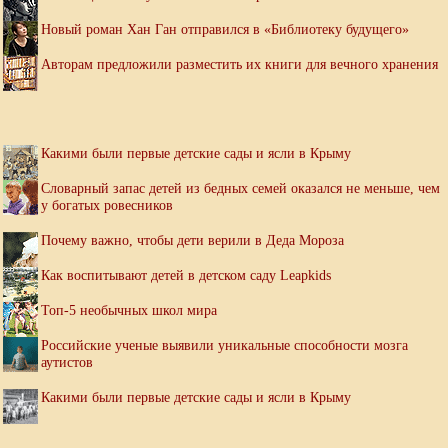
Новый роман Хан Ган отправился в «Библиотеку будущего»
Авторам предложили разместить их книги для вечного хранения
Какими были первые детские сады и ясли в Крыму
Словарный запас детей из бедных семей оказался не меньше, чем
у богатых ровесников
Почему важно, чтобы дети верили в Деда Мороза
Как воспитывают детей в детском саду Leapkids
Топ-5 необычных школ мира
Российские ученые выявили уникальные способности мозга
аутистов
Какими были первые детские сады и ясли в Крыму