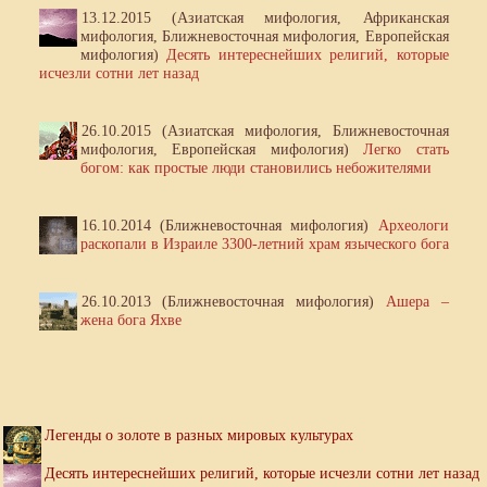
13.12.2015 (Азиатская мифология, Африканская
мифология, Ближневосточная мифология, Европейская
мифология)
Десять интереснейших религий, которые
исчезли сотни лет назад
26.10.2015 (Азиатская мифология, Ближневосточная
мифология, Европейская мифология)
Легко стать
богом: как простые люди становились небожителями
16.10.2014 (Ближневосточная мифология)
Археологи
раскопали в Израиле 3300-летний храм языческого бога
26.10.2013 (Ближневосточная мифология)
Ашера –
жена бога Яхве
Легенды о золоте в разных мировых культурах
Десять интереснейших религий, которые исчезли сотни лет назад