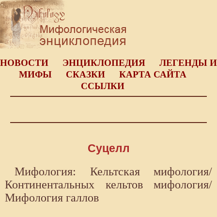
НОВОСТИ
ЭНЦИКЛОПЕДИЯ
ЛЕГЕНДЫ И
МИФЫ
СКАЗКИ
КАРТА САЙТА
ССЫЛКИ
Суцелл
Мифология: Кельтская мифология/
Континентальных кельтов мифология/
Мифология галлов