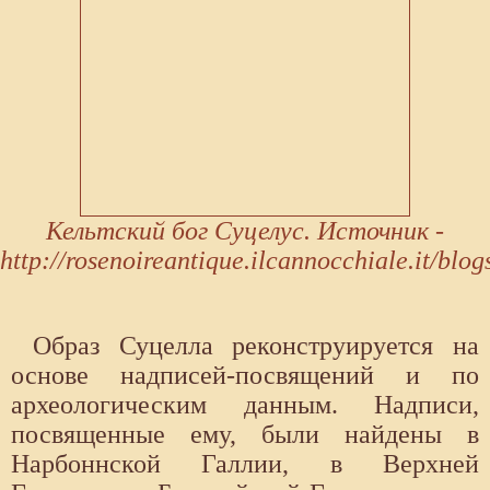
Кельтский бог Суцелус. Источник -
http://rosenoireantique.ilcannocchiale.it/bl
Образ Суцелла реконструируется на
основе надписей-посвящений и по
археологическим данным. Надписи,
посвященные ему, были найдены в
Нарбоннской Галлии, в Верхней