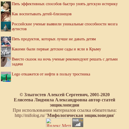
Пять эффективных способов быстро унять детскую истерику
Как воспитывать детей-близнецов
Российские ученые выявили уникальные способности мозга
аутистов
Пять продуктов, которых лучше не давать детям
Какими были первые детские сады и ясли в Крыму
Вместо сказок на ночь ученые рекомендуют решать с детьми
задачи
Lego откажется от нефти в пользу тростника
© Злыгостев Алексей Сергеевич, 2001-2020
Елисеева Людмила Александровна автор статей
энциклопедии
При использовании материалов ссылка обязательна:
http://mifolog.ru/ '
Мифологическая энциклопедия
'