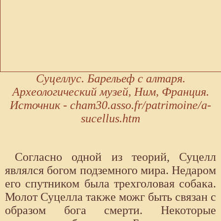
Суцеллус. Барельеф с алтаря.
Археологический музей, Ним, Франция.
Источник - cham30.asso.fr/patrimoine/a-
sucellus.htm
Согласно одной из теорий, Суцелл
являлся богом подземного мира. Недаром
его спутником была трехголовая собака.
Молот Суцелла также можг быть связан с
образом бога смерти. Некоторые