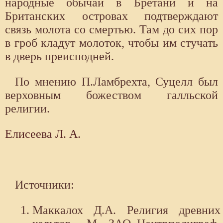
народные обычаи в Бретани и на
Британских островах подтверждают
связь молота со смертью. Там до сих пор
в гроб кладут молоток, чтобы им стучать
в дверь преисподней.
По мнению П.Ламбрехта, Суцелл был
верховным божеством галльской
религии.
Елисеева Л. А.
Источники:
Маккалох Д.А. Религия древних