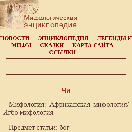
НОВОСТИ
ЭНЦИКЛОПЕДИЯ
ЛЕГЕНДЫ И
МИФЫ
СКАЗКИ
КАРТА САЙТА
ССЫЛКИ
Чи
Мифология: Африканская мифология/
Игбо мифология
Предмет статьи: бог