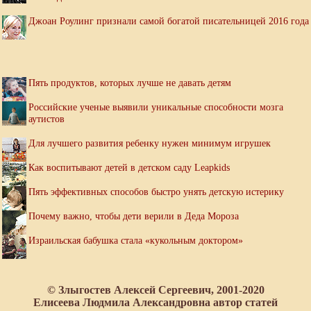
Джоан Роулинг признали самой богатой писательницей 2016 года
Пять продуктов, которых лучше не давать детям
Российские ученые выявили уникальные способности мозга
аутистов
Для лучшего развития ребенку нужен минимум игрушек
Как воспитывают детей в детском саду Leapkids
Пять эффективных способов быстро унять детскую истерику
Почему важно, чтобы дети верили в Деда Мороза
Израильская бабушка стала «кукольным доктором»
© Злыгостев Алексей Сергеевич, 2001-2020
Елисеева Людмила Александровна автор статей