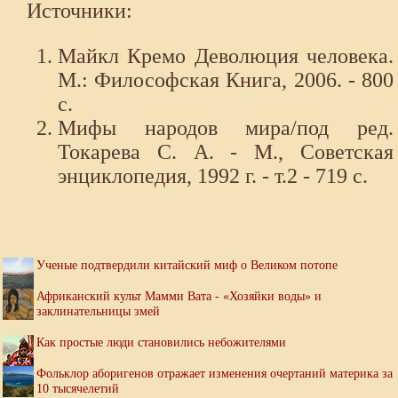
Источники:
Майкл Кремо Деволюция человека.
М.: Философская Книга, 2006. - 800
с.
Мифы народов мира/под ред.
Токарева С. А. - М., Советская
энциклопедия, 1992 г. - т.2 - 719 с.
Ученые подтвердили китайский миф о Великом потопе
Африканский культ Мамми Вата - «Хозяйки воды» и
заклинательницы змей
Как простые люди становились небожителями
Фольклор аборигенов отражает изменения очертаний материка за
10 тысячелетий