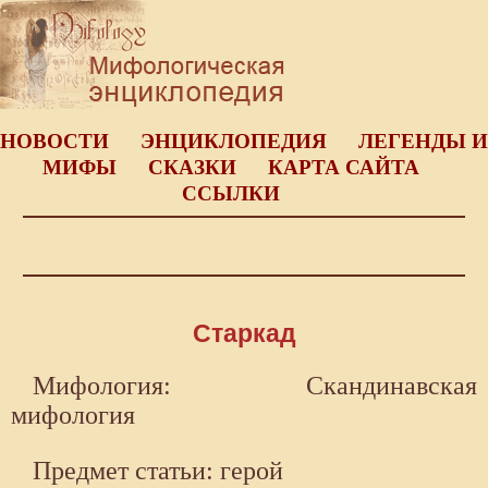
НОВОСТИ
ЭНЦИКЛОПЕДИЯ
ЛЕГЕНДЫ И
МИФЫ
СКАЗКИ
КАРТА САЙТА
ССЫЛКИ
Старкад
Мифология: Скандинавская
мифология
Предмет статьи: герой