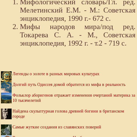
Мифологический словарь/Гл. ред.
Мелетинский Е.М. - М.: Советская
энциклопедия, 1990 г.- 672 с.
Мифы народов мира/под ред.
Токарева С. А. - М., Советская
энциклопедия, 1992 г. - т.2 - 719 с.
Легенды о золоте в разных мировых культурах
Долгий путь Одиссея домой обратится из мифа в реальность
Фольклор аборигенов отражает изменения очертаний материка за
10 тысячелетий
Найдена скульптурная голова древней богини в британском
городе
Самые жуткие создания из славянских поверий