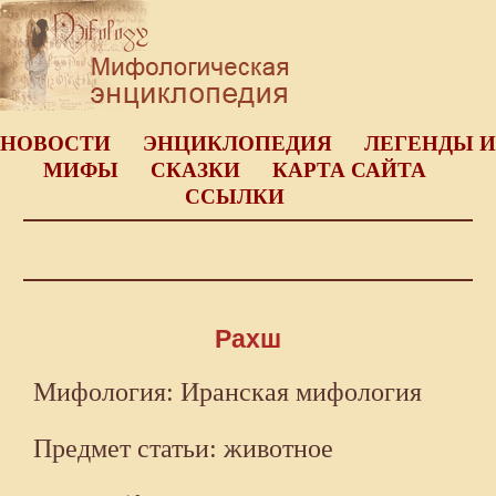
НОВОСТИ
ЭНЦИКЛОПЕДИЯ
ЛЕГЕНДЫ И
МИФЫ
СКАЗКИ
КАРТА САЙТА
ССЫЛКИ
Рахш
Мифология: Иранская мифология
Предмет статьи: животное