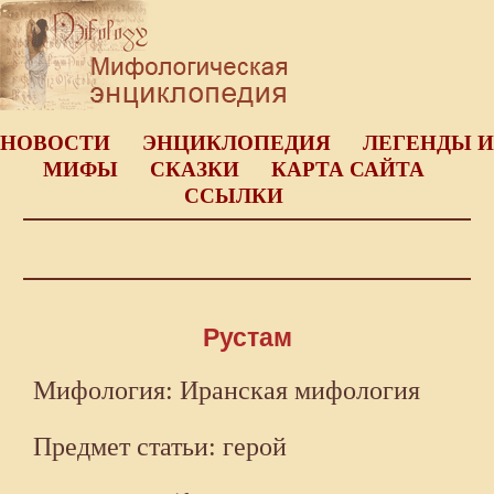
НОВОСТИ
ЭНЦИКЛОПЕДИЯ
ЛЕГЕНДЫ И
МИФЫ
СКАЗКИ
КАРТА САЙТА
ССЫЛКИ
Рустам
Мифология: Иранская мифология
Предмет статьи: герой