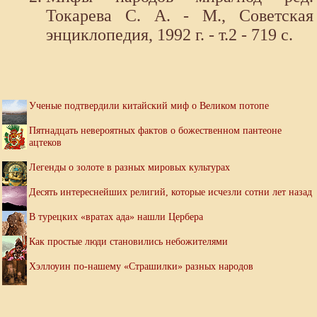
Токарева С. А. - М., Советская
энциклопедия, 1992 г. - т.2 - 719 с.
Ученые подтвердили китайский миф о Великом потопе
Пятнадцать невероятных фактов о божественном пантеоне
ацтеков
Легенды о золоте в разных мировых культурах
Десять интереснейших религий, которые исчезли сотни лет назад
В турецких «вратах ада» нашли Цербера
Как простые люди становились небожителями
Хэллоуин по-нашему «Страшилки» разных народов