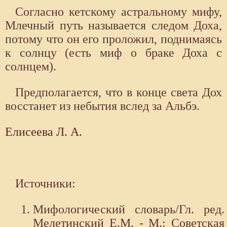
Согласно кетскому астральному мифу,
Млечный путь называется следом Доха,
потому что он его проложил, поднимаясь
к солнцу (есть миф о браке Доха с
солнцем).
Предполагается, что в конце света Дох
восстанет из небытия вслед за Альбэ.
Елисеева Л. А.
Источники:
Мифологический словарь/Гл. ред.
Мелетинский Е.М. - М.: Советская