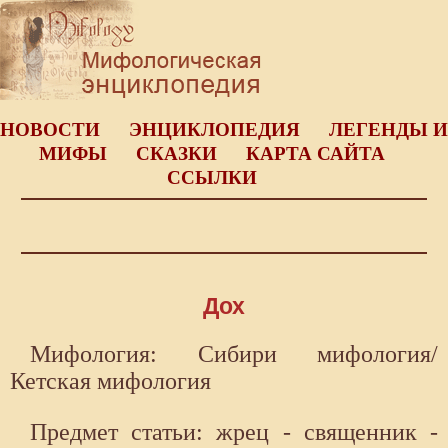
НОВОСТИ
ЭНЦИКЛОПЕДИЯ
ЛЕГЕНДЫ И
МИФЫ
СКАЗКИ
КАРТА САЙТА
ССЫЛКИ
Дох
Мифология: Сибири мифология/
Кетская мифология
Предмет статьи: жрец - священник -