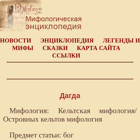
НОВОСТИ
ЭНЦИКЛОПЕДИЯ
ЛЕГЕНДЫ И
МИФЫ
СКАЗКИ
КАРТА САЙТА
ССЫЛКИ
Дагда
Мифология: Кельтская мифология/
Островных кельтов мифология
Предмет статьи: бог