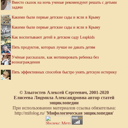
Вместо сказок на ночь ученые рекомендуют решать с детьми
задачи
Какими были первые детские сады и ясли в Крыму
Какими были первые детские сады и ясли в Крыму
Как воспитывают детей в детском саду Leapkids
Пять продуктов, которых лучше не давать детям
Учёные рассказали, как мотивировать ребенка без
вознаграждения
Пять эффективных способов быстро унять детскую истерику
© Злыгостев Алексей Сергеевич, 2001-2020
Елисеева Людмила Александровна автор статей
энциклопедии
При использовании материалов ссылка обязательна:
http://mifolog.ru/ '
Мифологическая энциклопедия
'