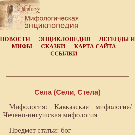
НОВОСТИ
ЭНЦИКЛОПЕДИЯ
ЛЕГЕНДЫ И
МИФЫ
СКАЗКИ
КАРТА САЙТА
ССЫЛКИ
Села (Сели, Стела)
Мифология: Кавказская мифология/
Чечено-ингушская мифология
Предмет статьи: бог