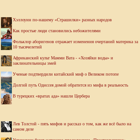
Хэллоуин по-нашему «Страшилки» разных народов
Как простые люди становились небожителями
Фольклор аборигенов отражает изменения очертаний материка за
10 тысячелетий
Африканский культ Мамми Вата - «Хозяйки воды» и
заклинательницы змей
Ученые подтвердили китайский миф о Великом потопе
Долгий путь Одиссея домой обратится из мифа в реальность
В турецких «вратах ада» нашли Цербера
Лев Толстой - пять мифов и рассказ о том, как же всё было на
самом деле