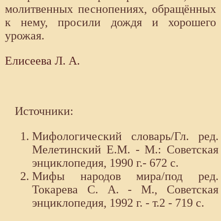
молитвенных песнопениях, обращённых
к нему, просили дождя и хорошего
урожая.
Елисеева Л. А.
Источники:
Мифологический словарь/Гл. ред.
Мелетинский Е.М. - М.: Советская
энциклопедия, 1990 г.- 672 с.
Мифы народов мира/под ред.
Токарева С. А. - М., Советская
энциклопедия, 1992 г. - т.2 - 719 с.