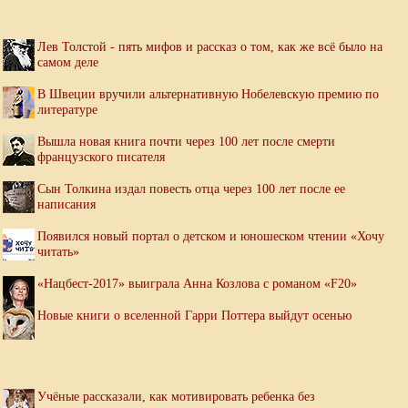
Лев Толстой - пять мифов и рассказ о том, как же всё было на
самом деле
В Швеции вручили альтернативную Нобелевскую премию по
литературе
Вышла новая книга почти через 100 лет после смерти
французского писателя
Сын Толкина издал повесть отца через 100 лет после ее
написания
Появился новый портал о детском и юношеском чтении «Хочу
читать»
«Нацбест-2017» выиграла Анна Козлова с романом «F20»
Новые книги о вселенной Гарри Поттера выйдут осенью
Учёные рассказали, как мотивировать ребенка без