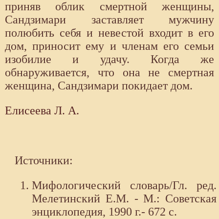
приняв облик смертной женщины,
Сандзимари заставляет мужчину
полюбить себя и невестой входит в его
дом, приносит ему и членам его семьи
изобилие и удачу. Когда же
обнаруживается, что она не смертная
женщина, Сандзимари покидает дом.
Елисеева Л. А.
Источники:
Мифологический словарь/Гл. ред.
Мелетинский Е.М. - М.: Советская
энциклопедия, 1990 г.- 672 с.