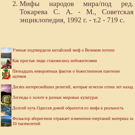
Мифы народов мира/под ред.
Токарева С. А. - М., Советская
энциклопедия, 1992 г. - т.2 - 719 с.
Ученые подтвердили китайский миф о Великом потопе
Как простые люди становились небожителями
Пятнадцать невероятных фактов о божественном пантеоне
ацтеков
Десять интереснейших религий, которые исчезли сотни лет назад
Легенды о золоте в разных мировых культурах
Долгий путь Одиссея домой обратится из мифа в реальность
Фольклор аборигенов отражает изменения очертаний материка за
10 тысячелетий