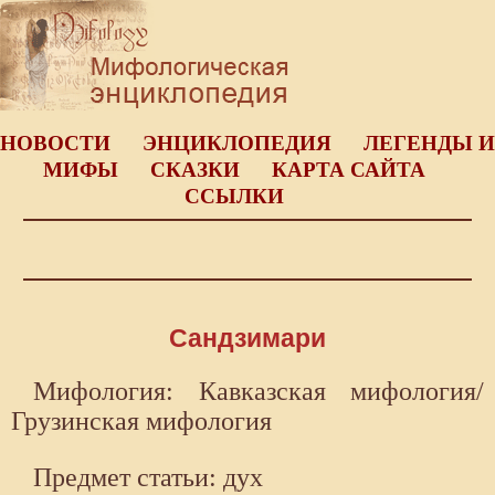
НОВОСТИ
ЭНЦИКЛОПЕДИЯ
ЛЕГЕНДЫ И
МИФЫ
СКАЗКИ
КАРТА САЙТА
ССЫЛКИ
Сандзимари
Мифология: Кавказская мифология/
Грузинская мифология
Предмет статьи: дух