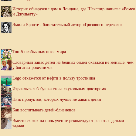
Историк обнаружил дом в Лондоне, где Шекспир написал «Ромео
и Джульетту»
Эмили Бронте - блистательный автор «Грозового перевала»
Топ-5 необычных школ мира
Словарный запас детей из бедных семей оказался не меньше, чем
у богатых ровесников
Lego откажется от нефти в пользу тростника
Израильская бабушка стала «кукольным доктором»
Пять продуктов, которых лучше не давать детям
Как воспитывать детей-близнецов
Вместо сказок на ночь ученые рекомендуют решать с детьми
задачи