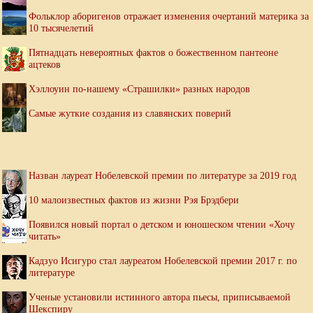
Фольклор аборигенов отражает изменения очертаний материка за
10 тысячелетий
Пятнадцать невероятных фактов о божественном пантеоне
ацтеков
Хэллоуин по-нашему «Страшилки» разных народов
Самые жуткие создания из славянских поверий
Назван лауреат Нобелевской премии по литературе за 2019 год
10 малоизвестных фактов из жизни Рэя Брэдбери
Появился новый портал о детском и юношеском чтении «Хочу
читать»
Кадзуо Исигуро стал лауреатом Нобелевской премии 2017 г. по
литературе
Ученые установили истинного автора пьесы, приписываемой
Шекспиру