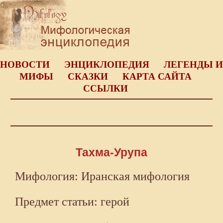
НОВОСТИ
ЭНЦИКЛОПЕДИЯ
ЛЕГЕНДЫ И
МИФЫ
СКАЗКИ
КАРТА САЙТА
ССЫЛКИ
Тахма-Урупа
Мифология: Иранская мифология
Предмет статьи: герой