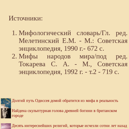
Источники:
Мифологический словарь/Гл. ред.
Мелетинский Е.М. - М.: Советская
энциклопедия, 1990 г.- 672 с.
Мифы народов мира/под ред.
Токарева С. А. - М., Советская
энциклопедия, 1992 г. - т.2 - 719 с.
Долгий путь Одиссея домой обратится из мифа в реальность
Найдена скульптурная голова древней богини в британском
городе
Десять интереснейших религий, которые исчезли сотни лет назад